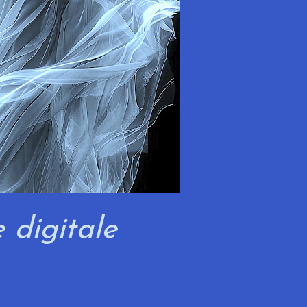
e digitale