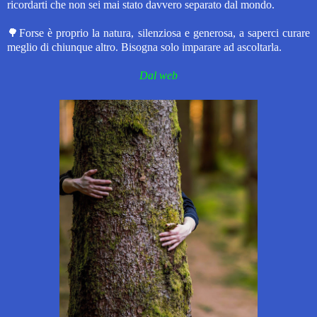
ricordarti che non sei mai stato davvero separato dal mondo.
🌳Forse è proprio la natura, silenziosa e generosa, a saperci curare
meglio di chiunque altro. Bisogna solo imparare ad ascoltarla.
Dal web