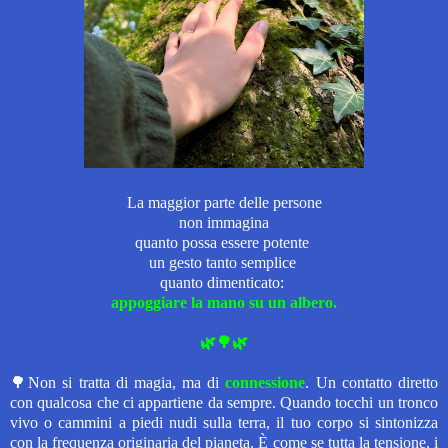
La maggior parte delle persone
non immagina
quanto possa essere potente
un gesto tanto semplice
quanto dimenticato:
appoggiare la mano su un albero.
🌿🌳🌿
🌳Non si tratta di magia, ma di
connessione
. Un contatto diretto
con qualcosa che ci appartiene da sempre. Quando tocchi un tronco
vivo o cammini a piedi nudi sulla terra, il tuo corpo si sintonizza
con la frequenza originaria del pianeta. È come se tutta la tensione, i