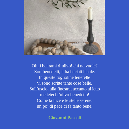
Oh, i bei rami d’ulivo! chi ne vuole?
Son benedetti, li ha baciati il sole.
In queste foglioline tenerelle
vi sono scritte tante cose belle.
Sull’uscio, alla finestra, accanto al letto
metteteci l’ulivo benedetto!
Come la luce e le stelle serene:
un po’ di pace ci fa tanto bene.
Giovanni Pascoli