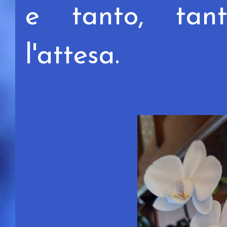
e tanto, tan
l'attesa.