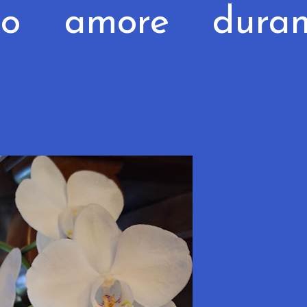
to amore duran