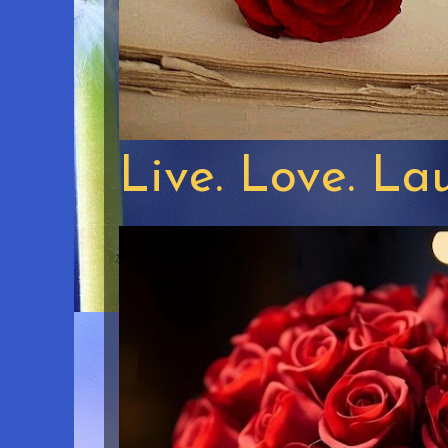
Live. Love. La