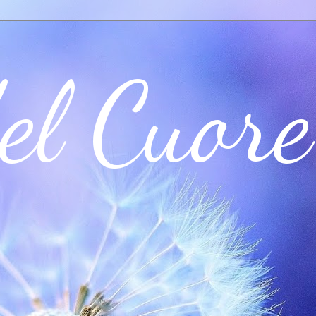
el Cuore