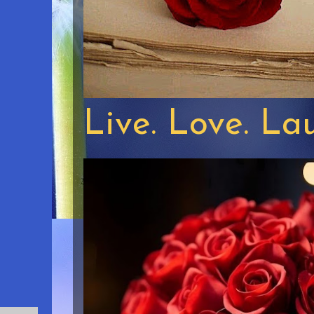
Live. Love. La