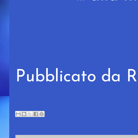
Pubblicato da