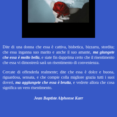
Dite di una donna che essa è cattiva, bisbetica, bizzarra, stordita;
che essa inganna suo marito e anche il suo amante,
ma giungete
che essa è molto bella
, e siate fin dapprima certo che il risentimento
che essa vi dimostrerà sarà un risentimento di convenienza.
Cercate di offenderla realmente; dite che essa è dolce e buona,
riguardosa, sensata, e che compie colla migliore grazia tutti i suoi
doveri,
ma
aggiungete che essa è brutta
, e vedrete allora che cosa
significa un vero risentimento.
Jean Baptiste Alphonse Karr