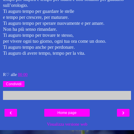
sull’orologio.
Ti auguro tempo per guardare le stelle
e tempo per crescere, per maturare.
Ti auguro tempo per sperare nuovamente e per amare.
Non ha più senso rimandare.
Ti auguro tempo per trovare te stesso,
per vivere ogni tuo giorno, ogni tua ora come un dono.
Ti auguro tempo anche per perdonare.
Ti auguro di avere tempo, tempo per la vita.
R♡
alle
00:00
Condividi
‹
›
Home page
Visualizza versione web