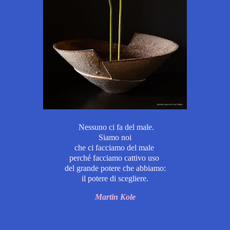
Nessuno ci fa del male.
Siamo noi
che ci facciamo del male
perché facciamo cattivo uso
del grande potere che abbiamo:
il potere di scegliere.
Martin Kole