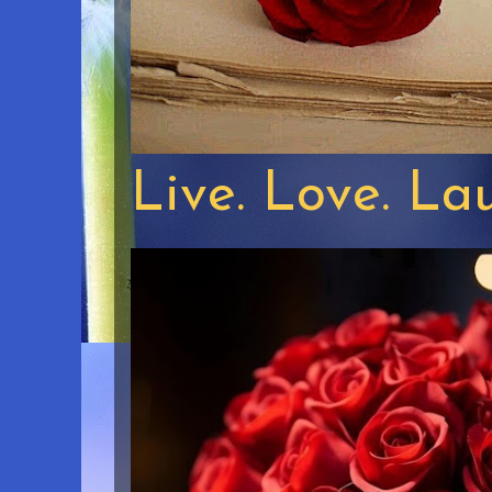
Live. Love. La