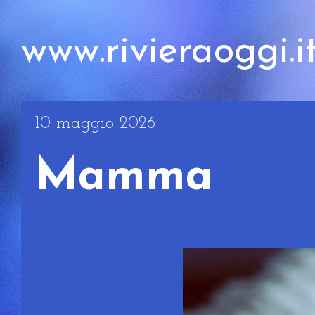
www.rivieraoggi.i
10 maggio 2026
Mamma